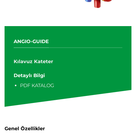
ANGIO-GUIDE
Kılavuz Kateter
Detaylı Bilgi
PDF KATALOG
Genel Özellikler