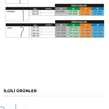
İLGİLİ ÜRÜNLER