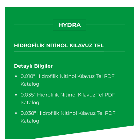
HYDRA
HİDROFİLİK NİTİNOL KILAVUZ TEL
Detaylı Bilgiler
0.018″ Hidrofilik Nitinol Kılavuz Tel PDF
Katalog
0.035″ Hidrofilik Nitinol Kılavuz Tel PDF
Katalog
0.038″ Hidrofilik Nitinol Kılavuz Tel PDF
Katalog